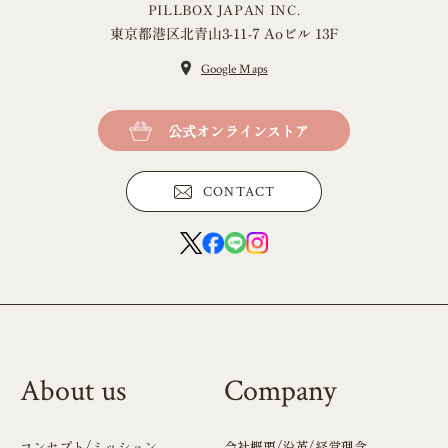
PILLBOX JAPAN INC.
東京都港区北青山3-11-7 Aoビル 13F
Google Maps
公式オンラインストア
CONTACT
About us
Company
コンセプト/ミッション
会社概要/沿革/経営理念