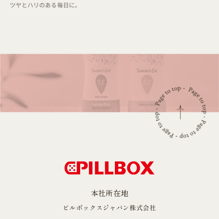
ツヤとハリのある毎日に。
本社所在地
ピルボックスジャパン株式会社