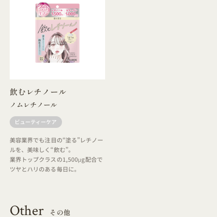
飲むレチノール
ノムレチノール
ビューティーケア
美容業界でも注目の“塗る”レチノー
ルを、美味しく“飲む”。
業界トップクラスの1,500μg配合で
ツヤとハリのある毎日に。
Other
その他