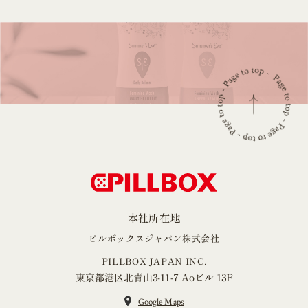
本社所在地
ピルボックスジャパン株式会社
PILLBOX JAPAN INC.
東京都港区北青山3-11-7 Aoビル 13F
Google Maps