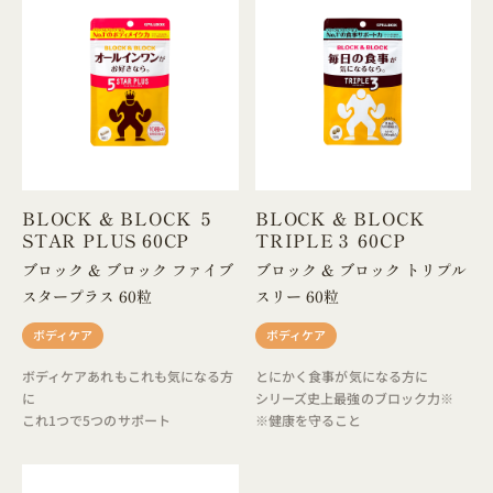
BLOCK & BLOCK ５
BLOCK & BLOCK
STAR PLUS 60CP
TRIPLE３ 60CP
ブロック & ブロック ファイブ
ブロック & ブロック トリプル
スタープラス 60粒
スリー 60粒
ボディケア
ボディケア
ボディケアあれもこれも気になる方
とにかく食事が気になる方に
に
シリーズ史上最強のブロック力※
これ1つで5つのサポート
※健康を守ること