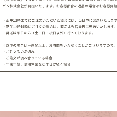
パン株式会社が負担いたします。お客様都合の返品の場合はお客様負
・正午12時までにご注文いただいた場合には、当日中に発送いたしま
・正午12時以降にご注文の場合は、商品は翌営業日に発送いたします
・発送は平日のみ（土・日・祝日以外）行っております。
※以下の場合は一週間以上、お時間をいただくことがございますので
・ご注文品の品切れ
・ご注文が混み合っている場合
・年末年始、夏期休業など休日が続く場合