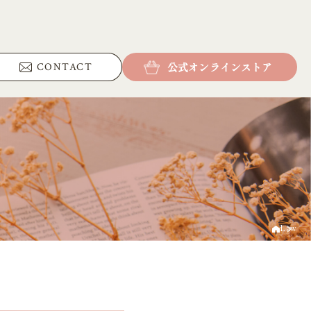
公式オンラインストア
CONTACT
Law