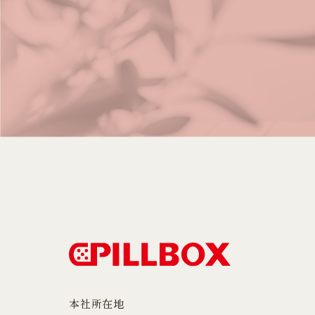
本社所在地