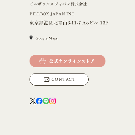
ピルボックスジャパン株式会社
PILLBOX JAPAN INC.
東京都港区北青山3-11-7 Aoビル 13F
Google Maps
公式オンラインストア
CONTACT