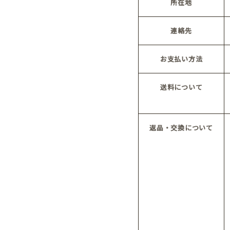
所在地
連絡先
お支払い方法
送料について
返品・交換について