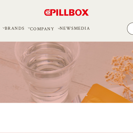
BRANDS
MEDIA
NEWS
COMPANY