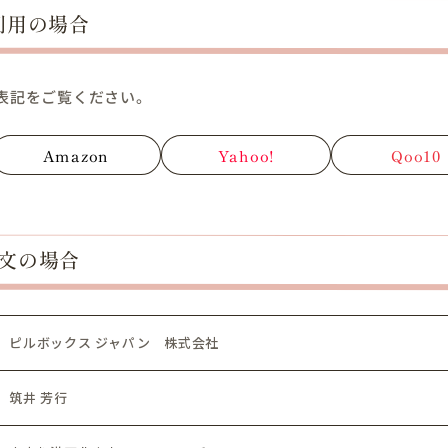
利用の場合
表記をご覧ください。
Amazon
Yahoo!
Qoo10
文の場合
ピルボックス ジャパン 株式会社
筑井 芳行