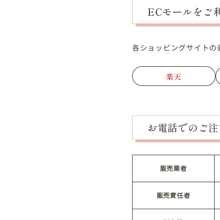
ECモールをご
各ショッピングサイトの
楽天
お電話でのご注
販売業者
販売責任者