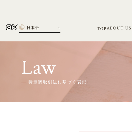
ABOUT US
TOP
Law
特定商取引法に基づく表記