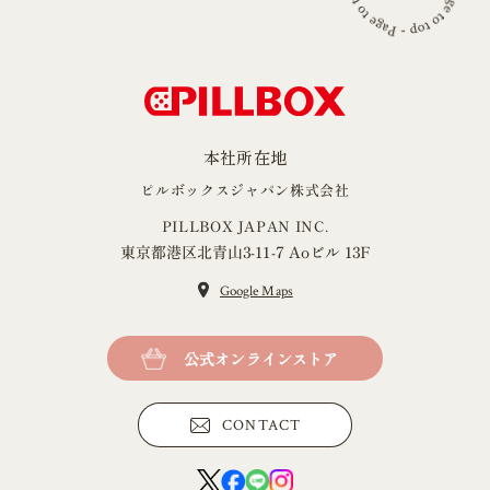
本社所在地
ピルボックスジャパン株式会社
PILLBOX JAPAN INC.
東京都港区北青山3-11-7 Aoビル 13F
Google Maps
公式オンラインストア
CONTACT