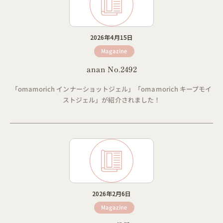
2026年4月15日
Magazine
anan No.2492
「omamorich インナーショットジェル」「omamorich キープモイ
ストジェル」が紹介されました！
2026年2月6日
Magazine