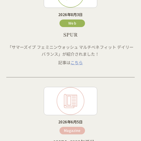
2026年8月3日
Web
SPUR
「サマーズイブ フェミニンウォッシュ マルチベネフィット デイリー
バランス」が紹介されました！
記事は
こちら
2026年6月5日
Magazine