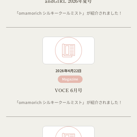
andGIRL 2026年夏号
「omamorich シルキークールミスト」が紹介されました！
2026年4月22日
Magazine
VOCE 6月号
「omamorich シルキークールミスト」が紹介されました！