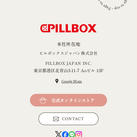
本社所在地
ピルボックスジャパン株式会社
PILLBOX JAPAN INC.
東京都港区北青山3-11-7 Aoビル 13F
Google Maps
公式オンラインストア
CONTACT