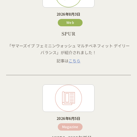
2026年8月3日
Web
SPUR
「サマーズイブ フェミニンウォッシュ マルチベネフィット デイリー
バランス」が紹介されました！
記事は
こちら
2026年6月5日
Magazine