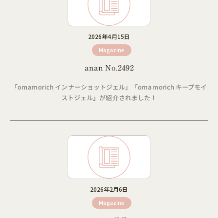
2026年4月15日
Magazine
anan No.2492
「omamorich インナーショットジェル」「omamorich キープモイ
ストジェル」が紹介されました！
2026年2月6日
Magazine