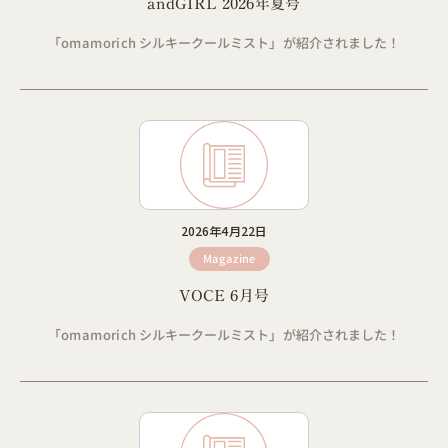
andGIRL 2026年夏号
「omamorich シルキークールミスト」が紹介されました！
2026年4月22日
Magazine
VOCE 6月号
「omamorich シルキークールミスト」が紹介されました！