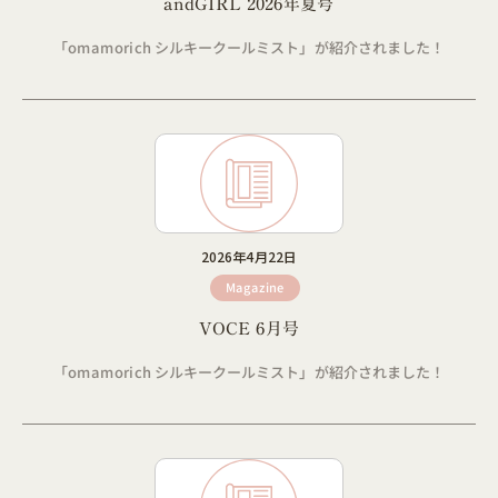
andGIRL 2026年夏号
「omamorich シルキークールミスト」が紹介されました！
2026年4月22日
Magazine
VOCE 6月号
「omamorich シルキークールミスト」が紹介されました！