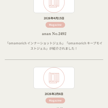
2026年4月15日
Magazine
anan No.2492
「omamorich インナーショットジェル」「omamorich キープモイ
ストジェル」が紹介されました！
2026年2月6日
Magazine