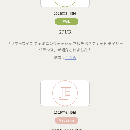
2026年8月3日
Web
SPUR
「サマーズイブ フェミニンウォッシュ マルチベネフィット デイリー
バランス」が紹介されました！
記事は
こちら
2026年6月5日
Magazine