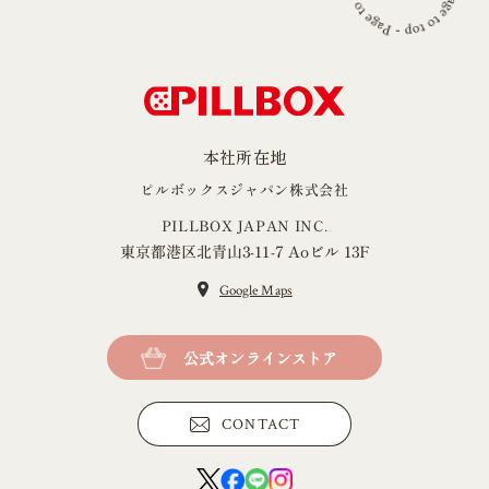
本社所在地
ピルボックスジャパン株式会社
PILLBOX JAPAN INC.
東京都港区北青山3-11-7 Aoビル 13F
Google Maps
公式オンラインストア
CONTACT