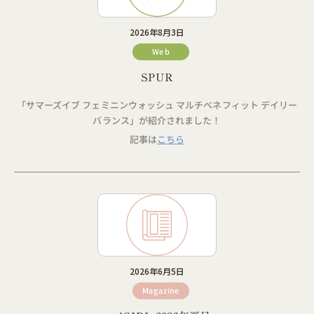
2026年8月3日
Web
SPUR
「サマーズイブ フェミニンウォッシュ マルチベネフィット デイリー
バランス」が紹介されました！
記事は
こちら
2026年6月5日
Magazine