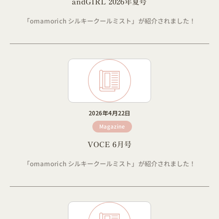
andGIRL 2026年夏号
「omamorich シルキークールミスト」が紹介されました！
2026年4月22日
Magazine
VOCE 6月号
「omamorich シルキークールミスト」が紹介されました！