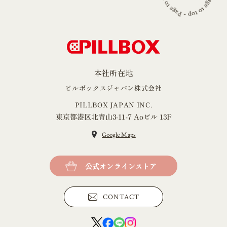
本社所在地
ピルボックスジャパン株式会社
PILLBOX JAPAN INC.
東京都港区北青山3-11-7 Aoビル 13F
Google Maps
公式オンラインストア
CONTACT