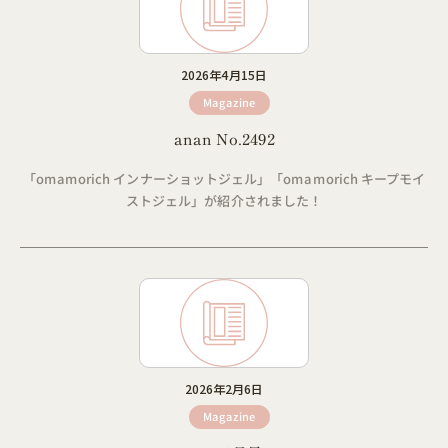
2026年4月15日
Magazine
anan No.2492
「omamorich インナーショットジェル」「omamorich キープモイ
ストジェル」が紹介されました！
2026年2月6日
Magazine