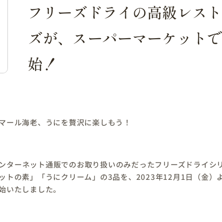
フリーズドライの高級レス
ズが、スーパーマーケットで
始！
マール海老、うにを贅沢に楽しもう！
ンターネット通販でのお取り扱いのみだったフリーズドライシ
ットの素」「うにクリーム」の3品を、2023年12月1日（金）
始いたしました。