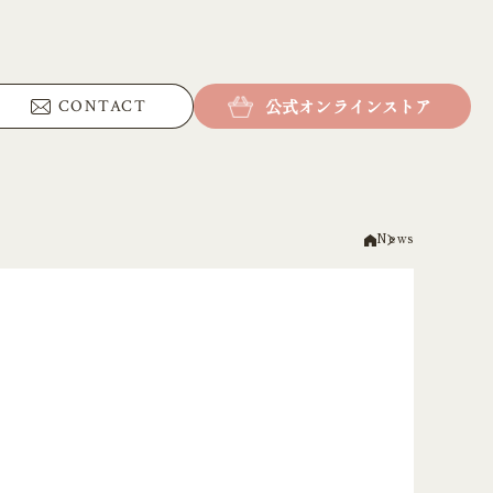
公式オンラインストア
CONTACT
News