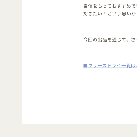
自信をもっておすすめで
だきたい！という思いか
今回の出品を通じて、さ
■フリーズドライ一覧は