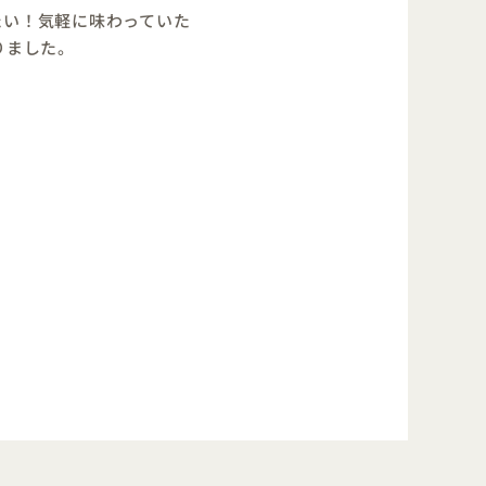
たい！気軽に味わっていた
りました。