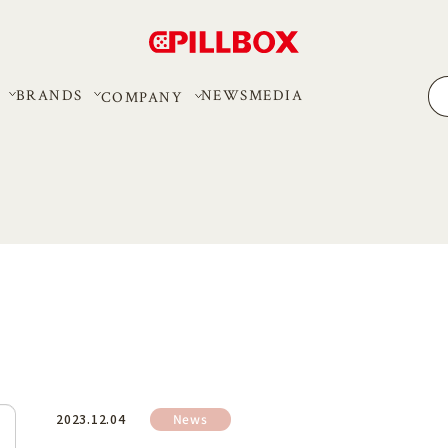
BRANDS
MEDIA
NEWS
COMPANY
News
2023.12.04