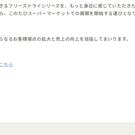
きるフリーズドライシリーズを、もっと身近に感じていただき
ら、このたびスーパーマーケットでの展開を開始する運びとな
らなるお客様接点の拡大と売上の向上を目指してまいります。
こちら