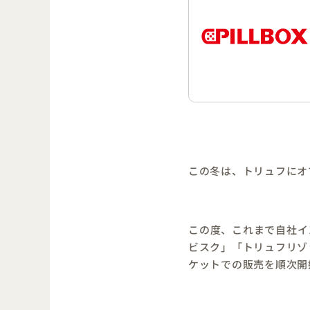
この冬は、トリュフにオ
この度、これまで自社イ
ビスク」「トリュフリゾ
ケットでの販売を順次開