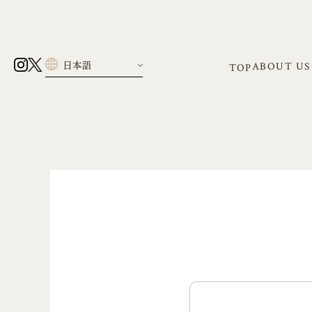
ABOUT US
TOP