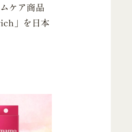
ェムケア商品
ich」を日本