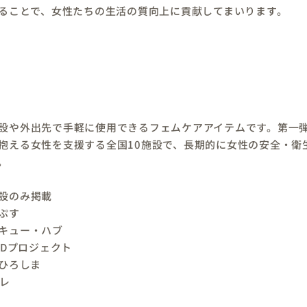
ることで、女性たちの生活の質向上に貢献してまいります。
設や外出先で手軽に使用できるフェムケアアイテムです。第一
抱える女性を支援する全国10施設で、長期的に女性の安全・衛
。
設のみ掲載
っぷす
キュー・ハブ
NDプロジェクト
ひろしま
ーレ