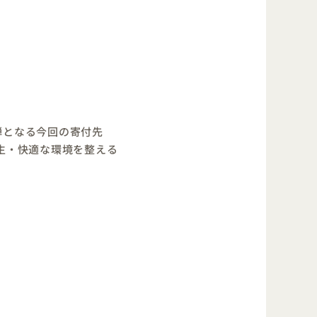
弾となる今回の寄付先
生・快適な環境を整える