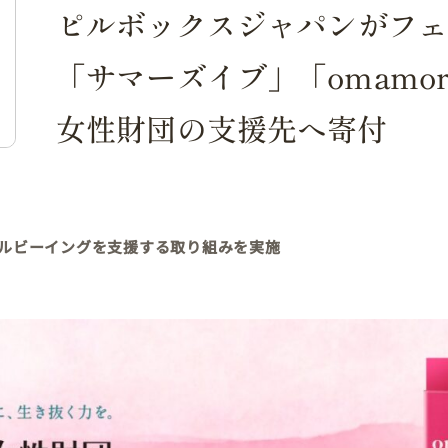
ピルボックスジャパンがフ
「サマーズイブ」「omamor
女性財団の支援先へ寄付
ルビーイングを支援する取り組みを実施