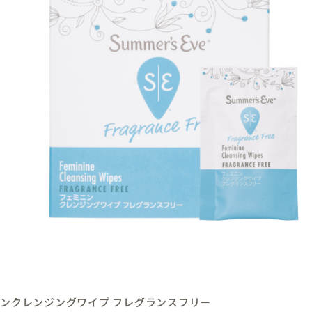
ニンクレンジングワイプ フレグランスフリー