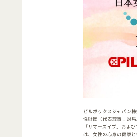
ピルボックスジャパン株
性財団（代表理事：対馬
「サマーズイブ」および
は、女性の心身の健康と