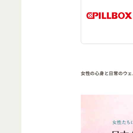
女性の心身と日常のウェ