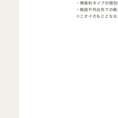
・無香料タイプの個包
・施設や外出先での衛
※ニオイのもととなる