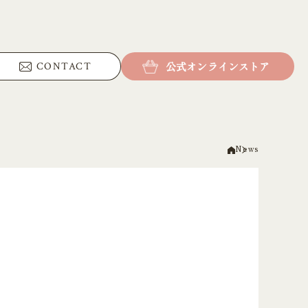
公式オンラインストア
CONTACT
News