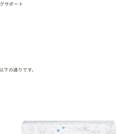
ングサポート
以下の通りです。