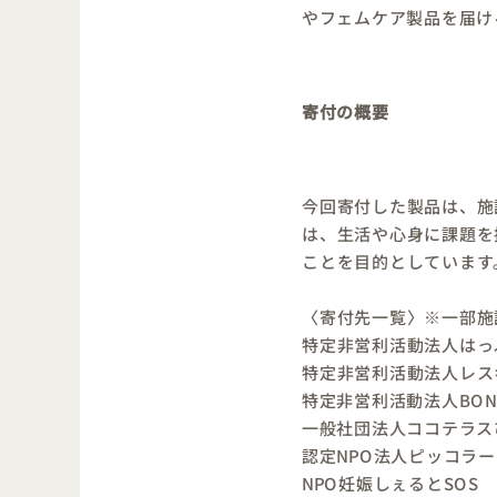
やフェムケア製品を届け
寄付の概要
今回寄付した製品は、施
は、生活や心身に課題を
ことを目的としています
〈寄付先一覧〉※一部施
特定非営利活動法人は
特定非営利活動法人レス
特定非営利活動法人BO
一般社団法人ココテラス
認定NPO法人ピッコラ
NPO妊娠しぇるとSOS