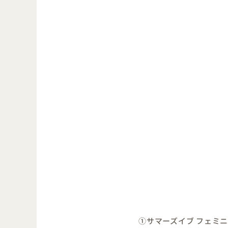
①サマーズイブ フェミ