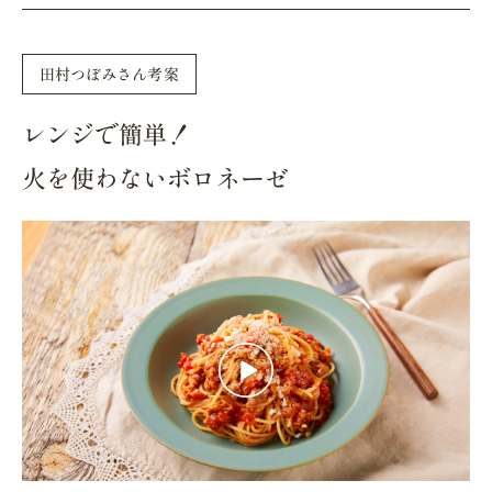
田村つぼみさん考案
レンジで簡単！
火を使わないボロネーゼ