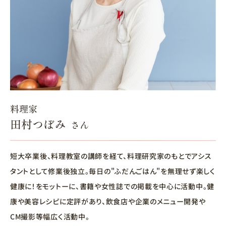
料理家
田村つぼみ
さん
短大卒業後、料理教室の講師を経て、料理研究家のもとでアシス
タントとして修業後独立。毎日の"ふだんごはん"を無理せず楽しく
健康に！をモットーに、書籍や女性誌での掲載を中心に活動中。健
康や美容レシピに定評があり、飲食店や企業のメニュー開発や
CM撮影等幅広く活動中。