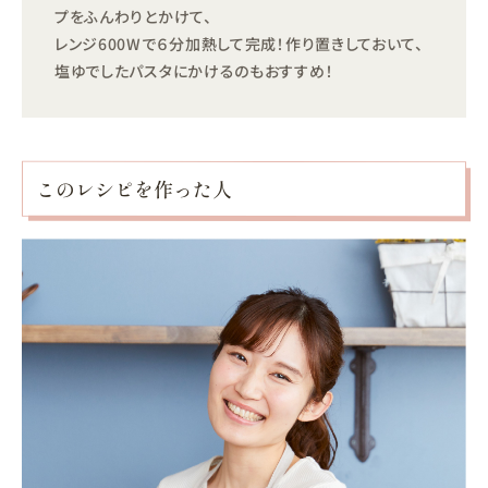
プをふんわりとかけて、
レンジ600Wで６分加熱して完成！作り置きしておいて、
塩ゆでしたパスタにかけるのもおすすめ！
このレシピを作った人