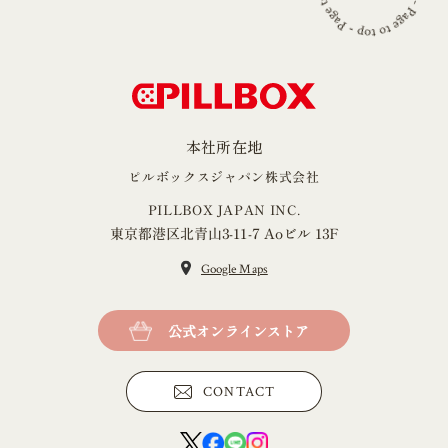
本社所在地
ピルボックスジャパン株式会社
PILLBOX JAPAN INC.
東京都港区北青山3-11-7 Aoビル 13F
Google Maps
公式オンラインストア
CONTACT