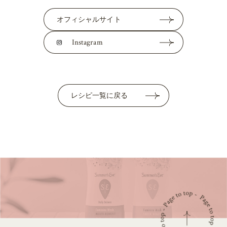
オフィシャルサイト
Instagram
レシピ一覧に戻る